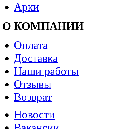
Арки
О КОМПАНИИ
Оплата
Доставка
Наши работы
Отзывы
Возврат
Новости
Вакансии