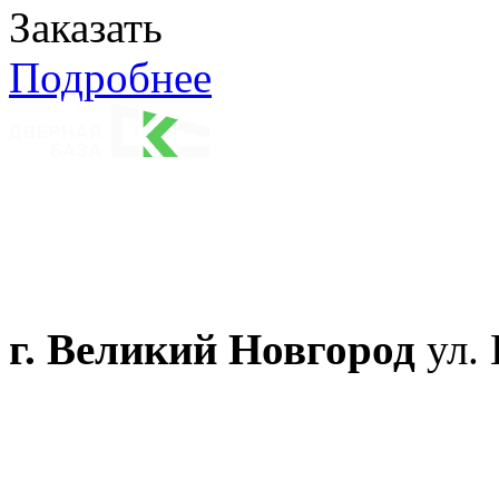
Заказать
Подробнее
г. Великий Новгород
ул. 