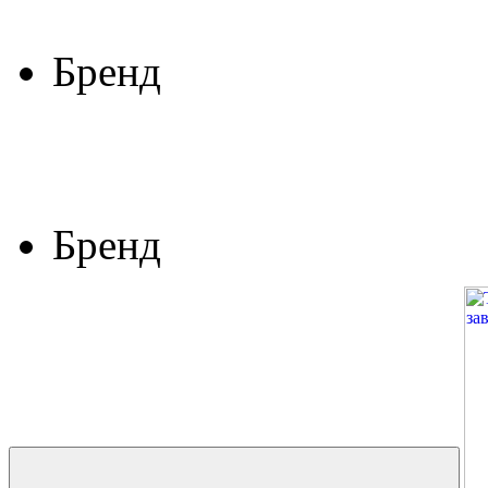
Бренд
Бренд