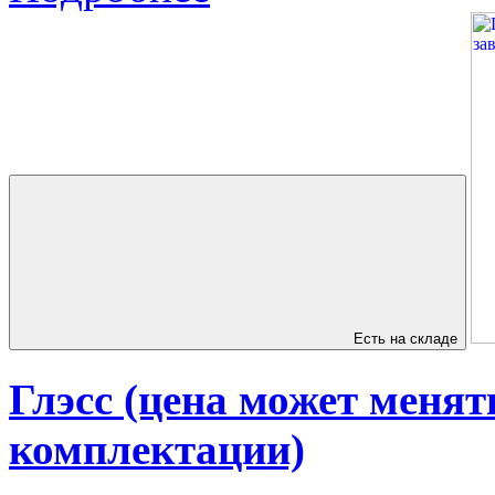
Есть на складе
Глэсс (цена может менят
комплектации)