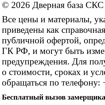
© 2026 Дверная база СКС
Все цены и материалы, ука
приведены как справочна
публичной офертой, опре
ГК РФ, и могут быть изме
предупреждения. Для по
о стоимости, сроках и ус
обращаться по телефону: 
Бесплатный вызов замерщик