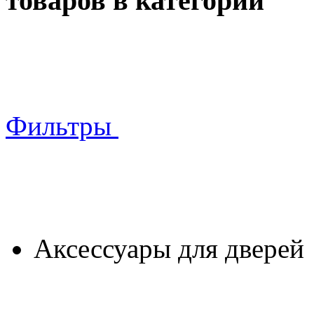
товаров в категории
Фильтры
Аксессуары для дверей