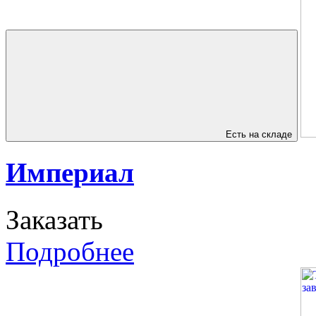
Есть на складе
Империал
Заказать
Подробнее