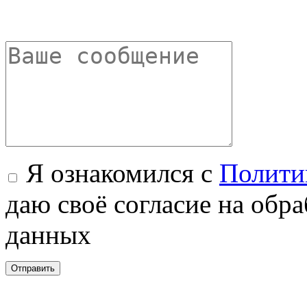
Я ознакомился с
Полити
даю своё согласие на обр
данных