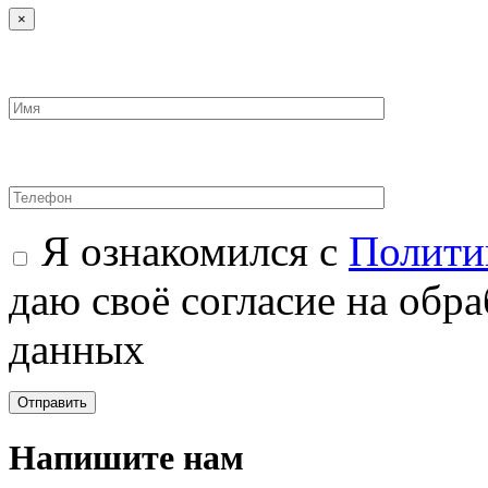
×
Я ознакомился с
Полити
даю своё согласие на обр
данных
Напишите нам