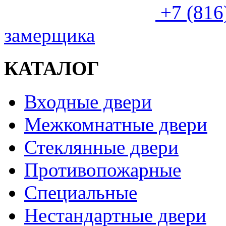
+7 (816
замерщика
КАТАЛОГ
Входные двери
Межкомнатные двери
Стеклянные двери
Противопожарные
Специальные
Нестандартные двери