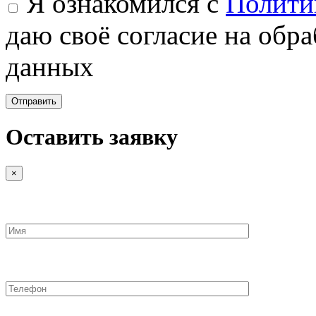
Я ознакомился с
Полити
даю своё согласие на обр
данных
Оставить заявку
×