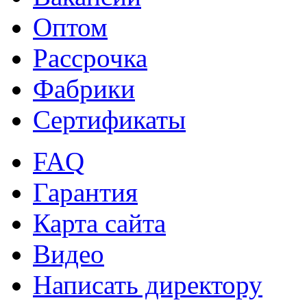
Оптом
Рассрочка
Фабрики
Сертификаты
FAQ
Гарантия
Карта сайта
Видео
Написать директору