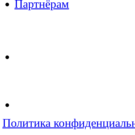
Партнёрам
Политика конфиденциаль