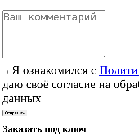
Я ознакомился с
Полити
даю своё согласие на обр
данных
Заказать под ключ