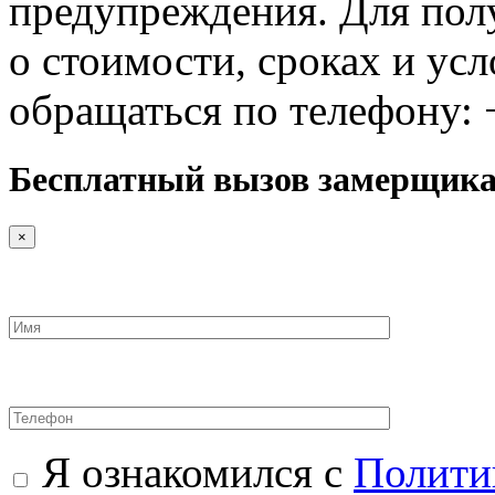
предупреждения. Для по
о стоимости, сроках и ус
обращаться по телефону: 
Бесплатный вызов замерщик
×
Я ознакомился с
Полити