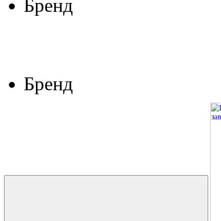
Бренд
Бренд