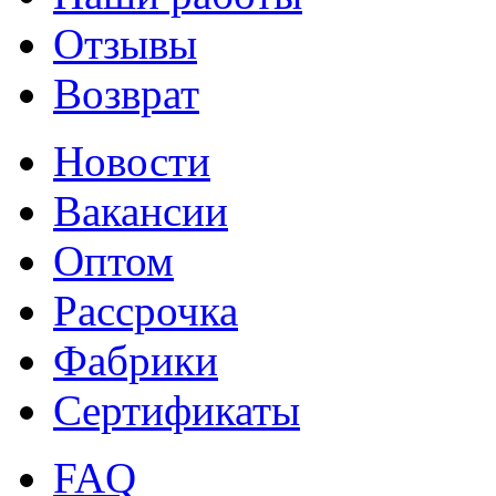
Отзывы
Возврат
Новости
Вакансии
Оптом
Рассрочка
Фабрики
Сертификаты
FAQ