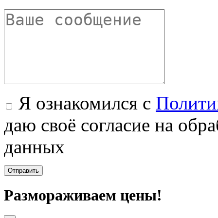
Я ознакомился с
Полити
даю своё согласие на обр
данных
Размораживаем цены!