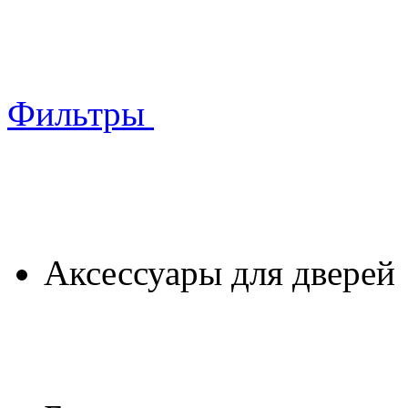
Фильтры
Аксессуары для дверей