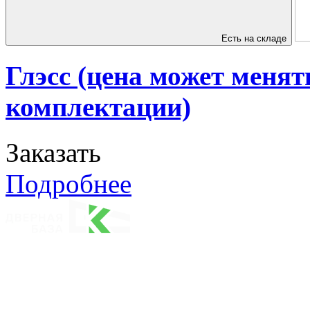
Есть на складе
Глэсс (цена может менят
комплектации)
Заказать
Подробнее