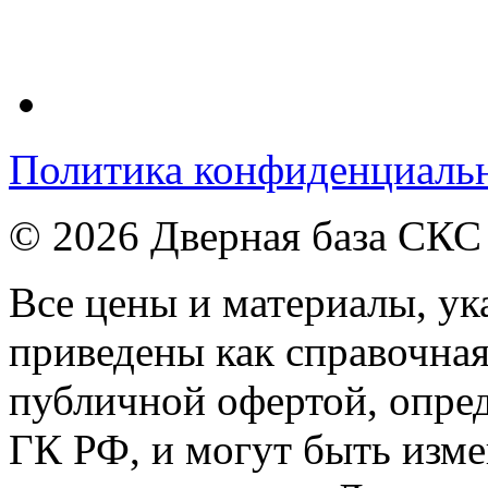
Политика конфиденциаль
© 2026 Дверная база СКС
Все цены и материалы, ука
приведены как справочна
публичной офертой, опре
ГК РФ, и могут быть изме