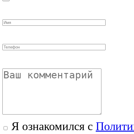
Я ознакомился с
Полити