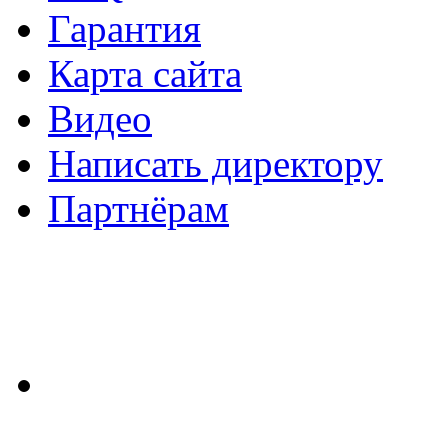
Гарантия
Карта сайта
Видео
Написать директору
Партнёрам