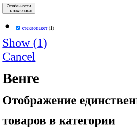
Особенности
— стеклопакет
стеклопакет
(
1
)
Show
(
1
)
Cancel
Венге
Отображение единствен
товаров в категории