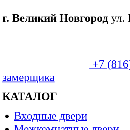
г. Великий Новгород
ул. 
+7 (816
замерщика
КАТАЛОГ
Входные двери
Межкомнатные двери