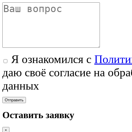
Я ознакомился с
Полити
даю своё согласие на обр
данных
Оставить заявку
×