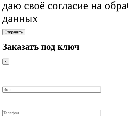
даю своё согласие на обр
данных
Заказать под ключ
×