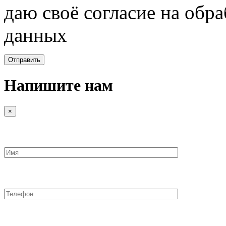
даю своё согласие на обр
данных
Напишите нам
×