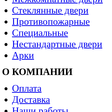
Стеклянные двери
Противопожарные
Специальные
Нестандартные двери
Арки
О КОМПАНИИ
Оплата
Доставка
Наши работы