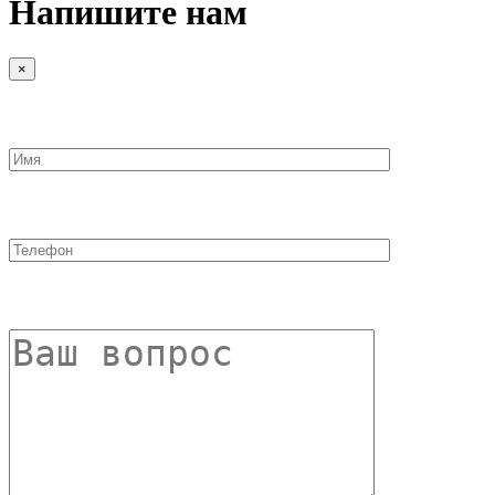
Напишите нам
×