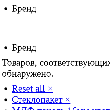
Бренд
Бренд
Товаров, соответствующих
обнаружено.
Reset all
×
Стеклопакет
×