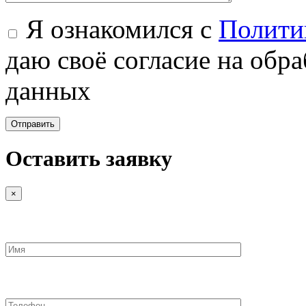
Я ознакомился с
Полити
даю своё согласие на обр
данных
Оставить заявку
×