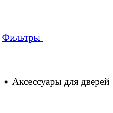
Фильтры
Аксессуары для дверей