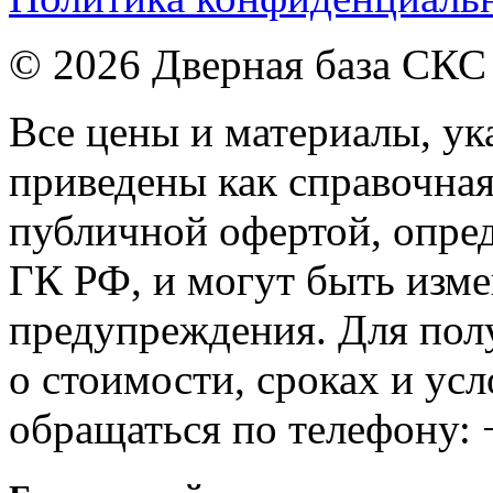
© 2026 Дверная база СКС
Все цены и материалы, ука
приведены как справочна
публичной офертой, опре
ГК РФ, и могут быть изме
предупреждения. Для по
о стоимости, сроках и ус
обращаться по телефону: 