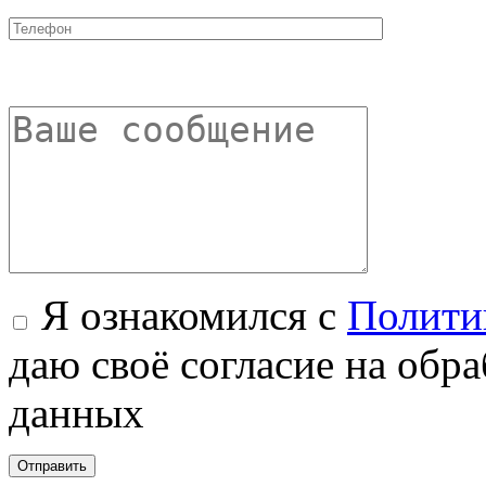
Я ознакомился с
Полити
даю своё согласие на обр
данных