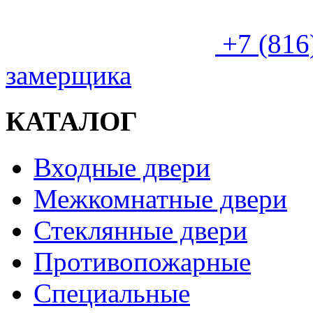
+7 (816
замерщика
КАТАЛОГ
Входные двери
Межкомнатные двери
Стеклянные двери
Противопожарные
Специальные