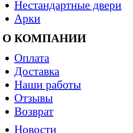
Нестандартные двери
Арки
О КОМПАНИИ
Оплата
Доставка
Наши работы
Отзывы
Возврат
Новости