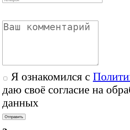
Я ознакомился с
Полити
даю своё согласие на обр
данных