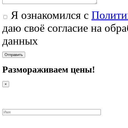
Я ознакомился с
Полити
даю своё согласие на обр
данных
Размораживаем цены!
×