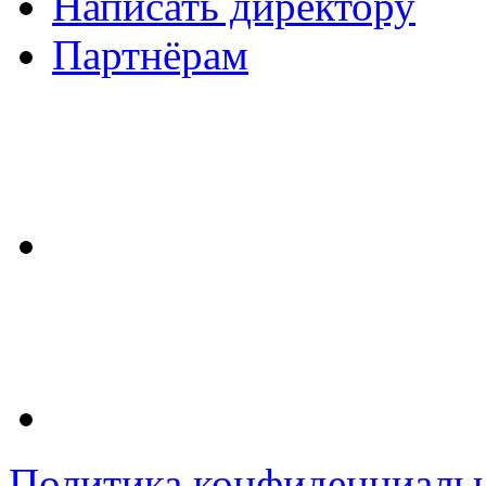
Написать директору
Партнёрам
Политика конфиденциаль