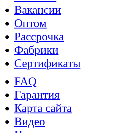
Вакансии
Оптом
Рассрочка
Фабрики
Сертификаты
FAQ
Гарантия
Карта сайта
Видео