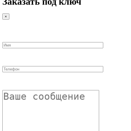
Заказать под ключ
×