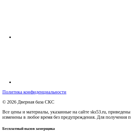
Политика конфиденциальности
© 2026 Дверная база СКС
Все цены и материалы, указанные на сайте sks53.ru, приведен
изменены в любое время без предупреждения. Для получения по
Бесплатный вызов замерщика