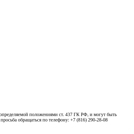
 определяемой положениями ст. 437 ГК РФ, и могут быть
росьба обращаться по телефону: +7 (816) 290-28-08