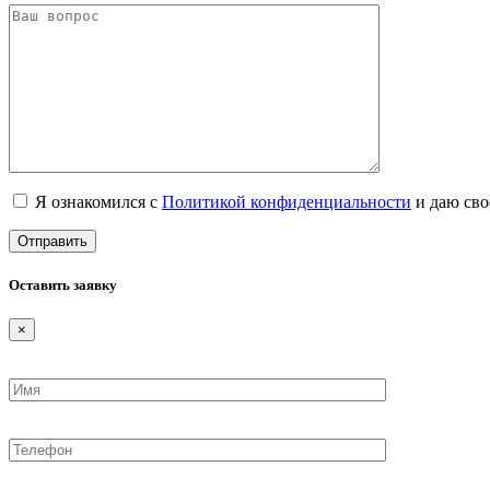
Я ознакомился с
Политикой конфиденциальности
и даю сво
Оставить заявку
×