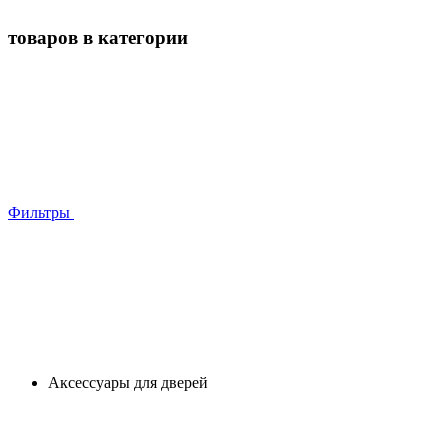
товаров в категории
Фильтры
Аксессуары для дверей