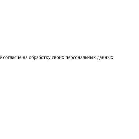
ё согласие на обработку своих персональных данных