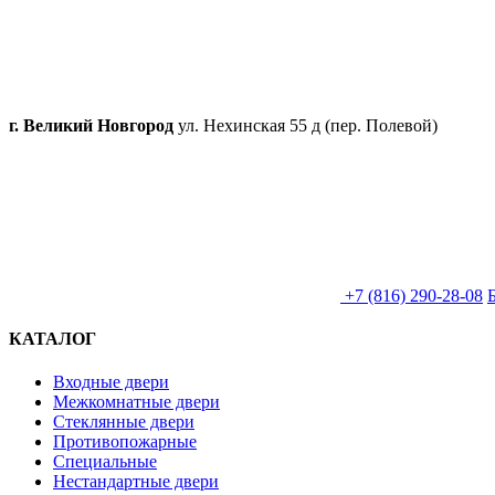
г. Великий Новгород
ул. Нехинская 55 д (пер. Полевой)
+7 (816) 290-28-08
КАТАЛОГ
Входные двери
Межкомнатные двери
Стеклянные двери
Противопожарные
Специальные
Нестандартные двери