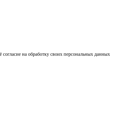
ё согласие на обработку своих персональных данных