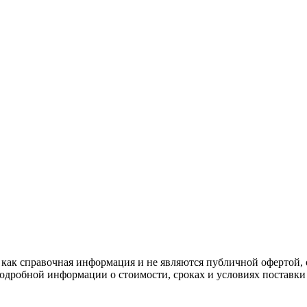
ы как справочная информация и не являются публичной офертой,
дробной информации о стоимости, сроках и условиях поставки п