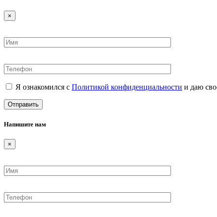
×
Я ознакомился с
Политикой конфиденциальности
и даю сво
Напишите нам
×