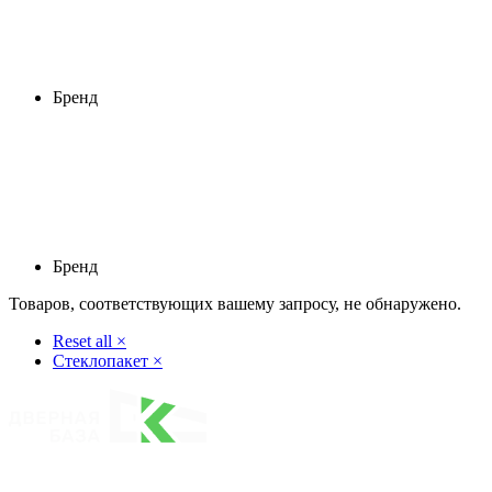
Бренд
Бренд
Товаров, соответствующих вашему запросу, не обнаружено.
Reset all
×
Стеклопакет
×