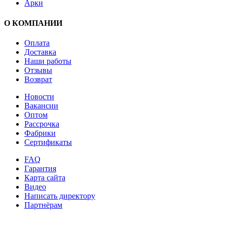
Арки
О КОМПАНИИ
Оплата
Доставка
Наши работы
Отзывы
Возврат
Новости
Вакансии
Оптом
Рассрочка
Фабрики
Сертификаты
FAQ
Гарантия
Карта сайта
Видео
Написать директору
Партнёрам