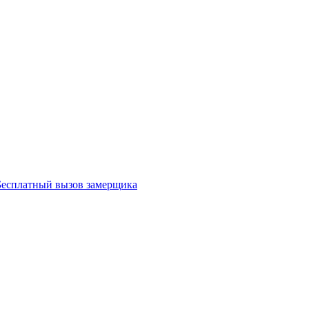
Бесплатный вызов замерщика