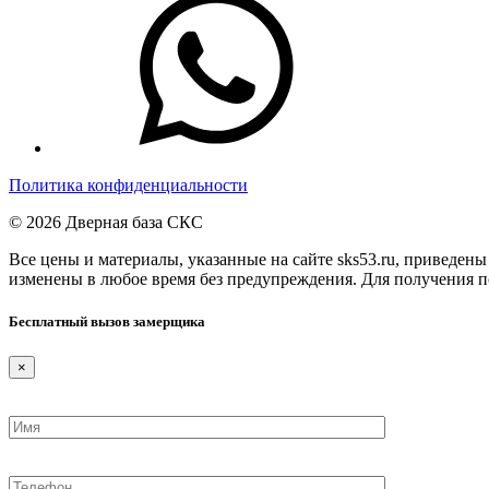
Политика конфиденциальности
© 2026 Дверная база СКС
Все цены и материалы, указанные на сайте sks53.ru, приведен
изменены в любое время без предупреждения. Для получения по
Бесплатный вызов замерщика
×