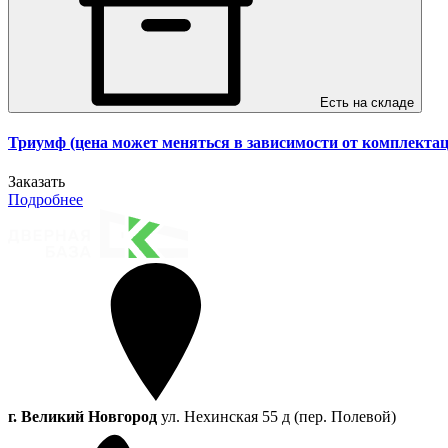
Есть на складе
Триумф (цена может меняться в зависимости от комплектац
Заказать
Подробнее
г. Великий Новгород
ул. Нехинская 55 д (пер. Полевой)