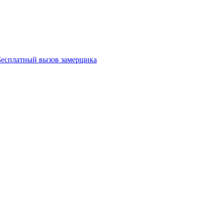
Бесплатный вызов замерщика