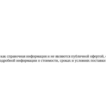
ы как справочная информация и не являются публичной офертой,
дробной информации о стоимости, сроках и условиях поставки п