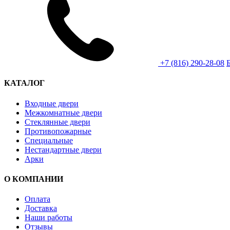
+7 (816) 290-28-08
КАТАЛОГ
Входные двери
Межкомнатные двери
Стеклянные двери
Противопожарные
Специальные
Нестандартные двери
Арки
О КОМПАНИИ
Оплата
Доставка
Наши работы
Отзывы