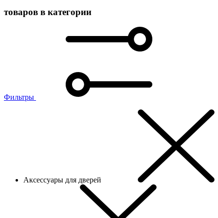
товаров в категории
Фильтры
Аксессуары для дверей