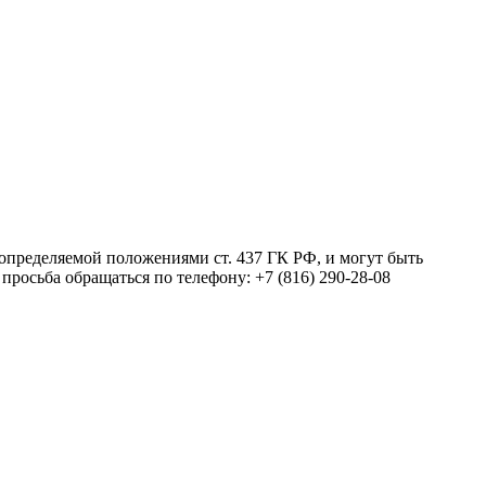
 определяемой положениями ст. 437 ГК РФ, и могут быть
росьба обращаться по телефону: +7 (816) 290-28-08