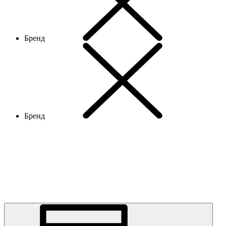
Бренд
Бренд