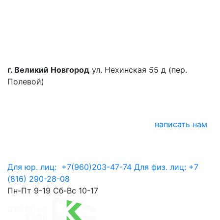
г. Великий Новгород
ул. Нехинская 55 д (пер.
Полевой)
написать нам
Для юр. лиц:
+7(960)203-47-74
Для физ. лиц:
+7
(816) 290-28-08
Пн-Пт 9-19 Сб-Вс 10-17