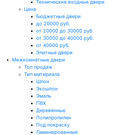
Технические входные двери
Цена
Бюджетные двери
до 20000 руб.
от 20000 до 30000 руб.
от 30000 до 40000 руб.
от 40000 руб.
Элитные двери
Межкомнатные двери
Топ продаж
Тип материала
Шпон
Экошпон
Эмаль
ПВХ
Деревянные
Полипропилен
Под покраску
Ламинированные