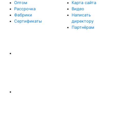
Оптом
Карта сайта
Рассрочка
Видео
Фабрики
Написать
Сертификаты
директору
Партнёрам