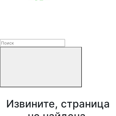
Извините, страница