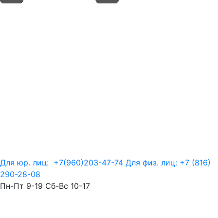
Для юр. лиц:
+7(960)203-47-74
Для физ. лиц:
+7 (816)
290-28-08
Пн-Пт 9-19 Сб-Вс 10-17