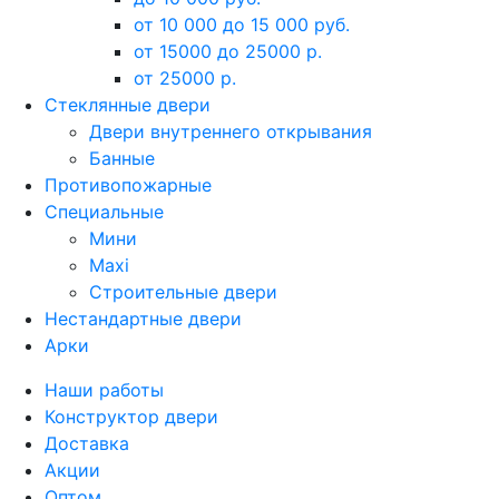
от 10 000 до 15 000 руб.
от 15000 до 25000 р.
от 25000 р.
Стеклянные двери
Двери внутреннего открывания
Банные
Противопожарные
Специальные
Мини
Maxi
Строительные двери
Нестандартные двери
Арки
Наши работы
Конструктор двери
Доставка
Акции
Оптом