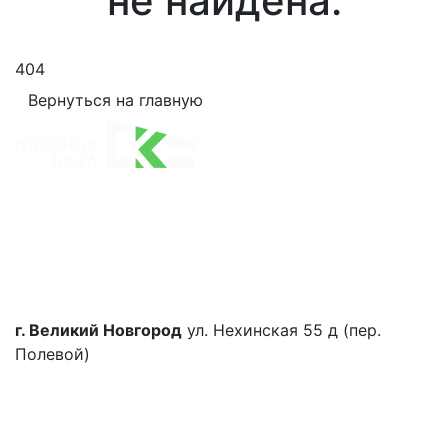
не найдена.
404
Вернуться на главную
г. Великий Новгород
ул. Нехинская 55 д (пер.
Полевой)