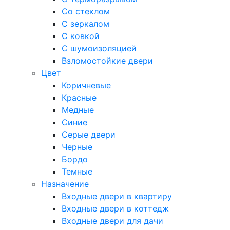
Со стеклом
С зеркалом
С ковкой
С шумоизоляцией
Взломостойкие двери
Цвет
Коричневые
Красные
Медные
Синие
Серые двери
Черные
Бордо
Темные
Назначение
Входные двери в квартиру
Входные двери в коттедж
Входные двери для дачи