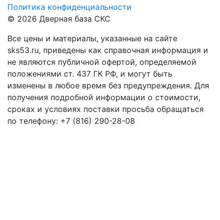
Политика конфиденциальности
© 2026 Дверная база СКС
Все цены и материалы, указанные на сайте
sks53.ru, приведены как справочная информация и
не являются публичной офертой, определяемой
положениями ст. 437 ГК РФ, и могут быть
изменены в любое время без предупреждения. Для
получения подробной информации о стоимости,
сроках и условиях поставки просьба обращаться
по телефону: +7 (816) 290-28-08