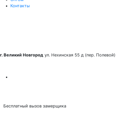
Контакты
г. Великий Новгород
ул. Нехинская 55 д (пер. Полевой)
Бесплатный вызов замерщика