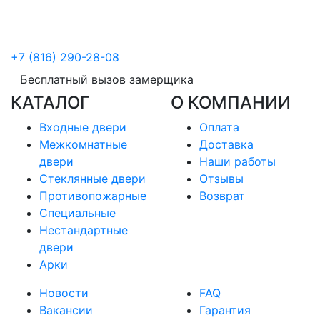
+7 (816) 290-28-08
Бесплатный вызов замерщика
КАТАЛОГ
О КОМПАНИИ
Входные двери
Оплата
Межкомнатные
Доставка
двери
Наши работы
Стеклянные двери
Отзывы
Противопожарные
Возврат
Специальные
Нестандартные
двери
Арки
Новости
FAQ
Вакансии
Гарантия