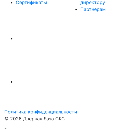
Сертификаты
директору
Партнёрам
Политика конфиденциальности
© 2026 Дверная база СКС