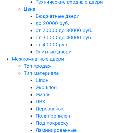
Технические входные двери
Цена
Бюджетные двери
до 20000 руб.
от 20000 до 30000 руб.
от 30000 до 40000 руб.
от 40000 руб.
Элитные двери
Межкомнатные двери
Топ продаж
Тип материала
Шпон
Экошпон
Эмаль
ПВХ
Деревянные
Полипропилен
Под покраску
Ламинированные