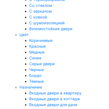
Со стеклом
С зеркалом
С ковкой
С шумоизоляцией
Взломостойкие двери
Цвет
Коричневые
Красные
Медные
Синие
Серые двери
Черные
Бордо
Темные
Назначение
Входные двери в квартиру
Входные двери в коттедж
Входные двери для дачи