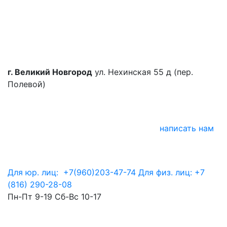
г. Великий Новгород
ул. Нехинская 55 д (пер.
Полевой)
написать нам
Для юр. лиц:
+7(960)203-47-74
Для физ. лиц:
+7
(816) 290-28-08
Пн-Пт 9-19 Сб-Вс 10-17