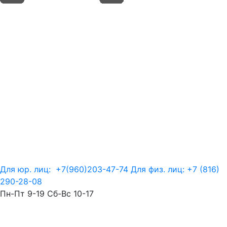
Для юр. лиц:
+7(960)203-47-74
Для физ. лиц:
+7 (816)
290-28-08
Пн-Пт 9-19 Сб-Вс 10-17