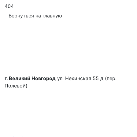
404
Вернуться на главную
г. Великий Новгород
ул. Нехинская 55 д (пер.
Полевой)