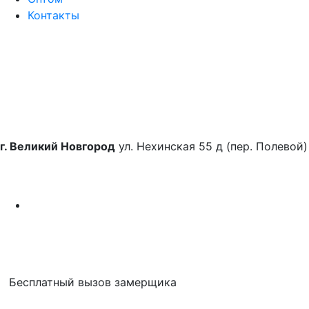
Контакты
г. Великий Новгород
ул. Нехинская 55 д (пер. Полевой)
Бесплатный вызов замерщика