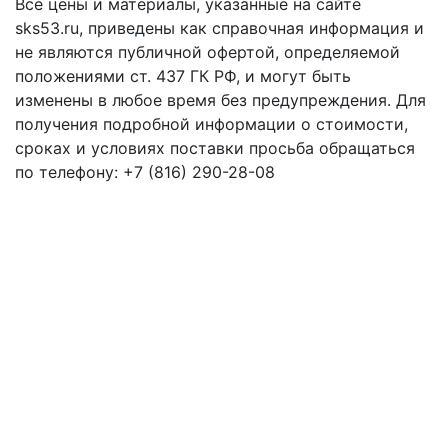
Все цены и материалы, указанные на сайте
sks53.ru, приведены как справочная информация и
не являются публичной офертой, определяемой
положениями ст. 437 ГК РФ, и могут быть
изменены в любое время без предупреждения. Для
получения подробной информации о стоимости,
сроках и условиях поставки просьба обращаться
по телефону: +7 (816) 290-28-08