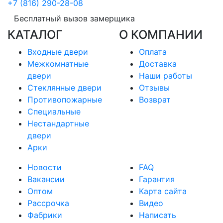
+7 (816) 290-28-08
Бесплатный вызов замерщика
КАТАЛОГ
О КОМПАНИИ
Входные двери
Оплата
Межкомнатные
Доставка
двери
Наши работы
Стеклянные двери
Отзывы
Противопожарные
Возврат
Специальные
Нестандартные
двери
Арки
Новости
FAQ
Вакансии
Гарантия
Оптом
Карта сайта
Рассрочка
Видео
Фабрики
Написать