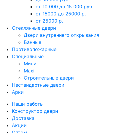
от 10 000 до 15 000 руб.
от 15000 до 25000 р.
от 25000 р.
Стеклянные двери
Двери внутреннего открывания
Банные
Противопожарные
Специальные
Мини
Maxi
Строительные двери
Нестандартные двери
Арки
Наши работы
Конструктор двери
Доставка
Акции
Оптом