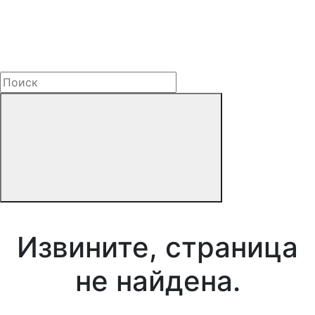
Извините, страница
не найдена.