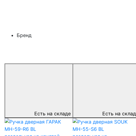
Бренд
Есть на складе
Есть на скла