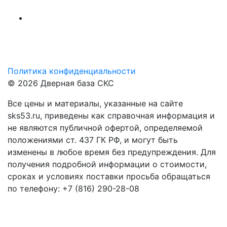
Политика конфиденциальности
© 2026 Дверная база СКС
Все цены и материалы, указанные на сайте
sks53.ru, приведены как справочная информация и
не являются публичной офертой, определяемой
положениями ст. 437 ГК РФ, и могут быть
изменены в любое время без предупреждения. Для
получения подробной информации о стоимости,
сроках и условиях поставки просьба обращаться
по телефону: +7 (816) 290-28-08