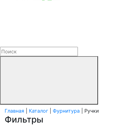
Главная
|
Каталог
|
Фурнитура
| Ручки
Фильтры