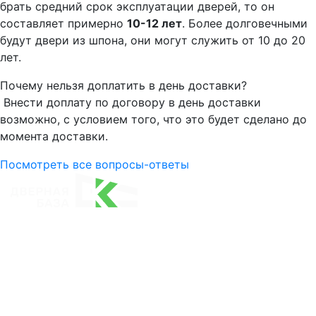
брать средний срок эксплуатации дверей, то он
составляет примерно
10-12 лет
. Более долговечными
будут двери из шпона, они могут служить от 10 до 20
лет.
Почему нельзя доплатить в день доставки?
Внести доплату по договору в день доставки
возможно, с условием того, что это будет сделано до
момента доставки.
Посмотреть все вопросы-ответы