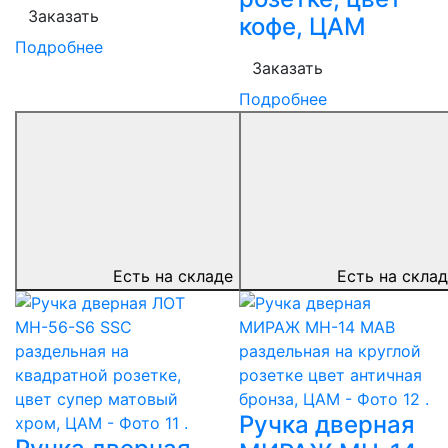
Заказать
кофе, ЦАМ
Подробнее
Заказать
Подробнее
Есть на складе
Есть на скла
Ручка дверная