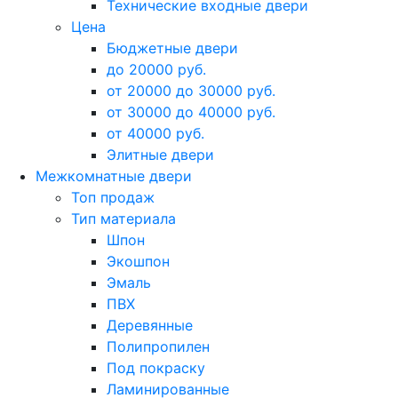
Технические входные двери
Цена
Бюджетные двери
до 20000 руб.
от 20000 до 30000 руб.
от 30000 до 40000 руб.
от 40000 руб.
Элитные двери
Межкомнатные двери
Топ продаж
Тип материала
Шпон
Экошпон
Эмаль
ПВХ
Деревянные
Полипропилен
Под покраску
Ламинированные