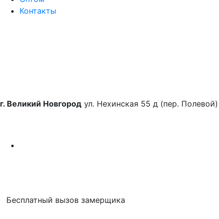
Контакты
г. Великий Новгород
ул. Нехинская 55 д (пер. Полевой)
Бесплатный вызов замерщика