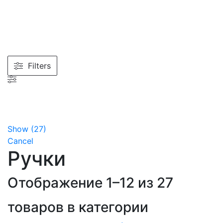
Filters
Show
(
27
)
Cancel
Ручки
Отображение 1–12 из 27
товаров в категории