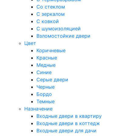
Со стеклом
С зеркалом
С ковкой
С шумоизоляцией
Взломостойкие двери
Цвет
Коричневые
Красные
Медные
Синие
Серые двери
Черные
Бордо
Темные
Назначение
Входные двери в квартиру
Входные двери в коттедж
Входные двери для дачи