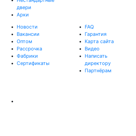
Нестандартные
двери
Арки
Новости
FAQ
Вакансии
Гарантия
Оптом
Карта сайта
Рассрочка
Видео
Фабрики
Написать
Сертификаты
директору
Партнёрам