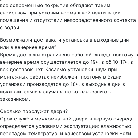
все современные покрытия обладают таким
свойством при условии нормальной вентиляции
помещения и отсутствии непосредственного контакта
с водой.
Возможна ли доставка и установка в выходные дни
или в вечернее время?
Время доставки ограничено работой склада, поэтому в
вечернее время осуществляется до 19ч, в сб 10-17ч, в
вск доставок нет. Касаемо установки, шум при
монтажных работах неизбежен –поэтому в будни
установки производятся до 18ч, в выходные дни в
исключительных случаях, по согласованию с
заказчиком.
Сколько прослужат двери?
Срок службы межкомнатной двери в первую очередь
определяется условиями эксплуатации: влажностью,
перепадом температур, и качеством установки Если