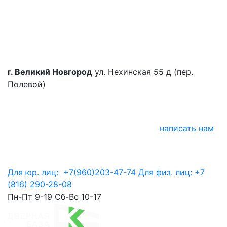
г. Великий Новгород
ул. Нехинская 55 д (пер.
Полевой)
написать нам
Для юр. лиц:
+7(960)203-47-74
Для физ. лиц:
+7
(816) 290-28-08
Пн-Пт 9-19 Сб-Вс 10-17