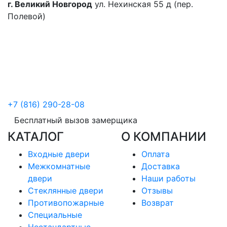
г. Великий Новгород
ул. Нехинская 55 д (пер.
Полевой)
+7 (816) 290-28-08
Бесплатный вызов замерщика
КАТАЛОГ
О КОМПАНИИ
Входные двери
Оплата
Межкомнатные
Доставка
двери
Наши работы
Стеклянные двери
Отзывы
Противопожарные
Возврат
Специальные