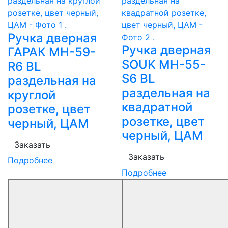
Ручка дверная
Ручка дверная
ГАРАК MH-59-
SOUK MH-55-
R6 BL
S6 BL
раздельная на
раздельная на
круглой
квадратной
розетке, цвет
розетке, цвет
черный, ЦАМ
черный, ЦАМ
Заказать
Заказать
Подробнее
Подробнее