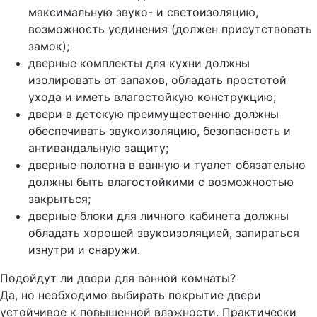
максимальную звуко- и светоизоляцию,
возможность уединения (должен присутствовать
замок);
дверные комплекты для кухни должны
изолировать от запахов, обладать простотой
ухода и иметь влагостойкую конструкцию;
двери в детскую преимущественно должны
обеспечивать звукоизоляцию, безопасность и
антивандальную защиту;
дверные полотна в ванную и туалет обязательно
должны быть влагостойкими с возможностью
закрыться;
дверные блоки для личного кабинета должны
обладать хорошей звукоизоляцией, запираться
изнутри и снаружи.
Подойдут ли двери для ванной комнаты?
Да, но необходимо выбирать покрытие двери
устойчивое к повышенной влажности. Практически