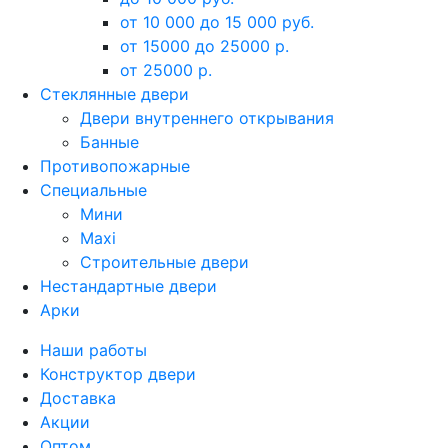
от 10 000 до 15 000 руб.
от 15000 до 25000 р.
от 25000 р.
Стеклянные двери
Двери внутреннего открывания
Банные
Противопожарные
Специальные
Мини
Maxi
Строительные двери
Нестандартные двери
Арки
Наши работы
Конструктор двери
Доставка
Акции
Оптом