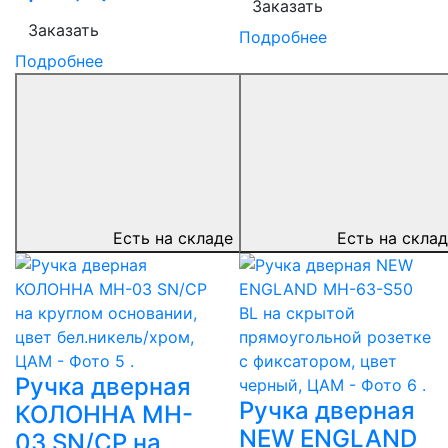
Заказать
Заказать
Подробнее
Подробнее
Есть на складе
Есть на скла
Ручка дверная
Ручка дверная
КОЛОННА MH-
NEW ENGLAND
03 SN/CP на