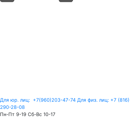
Для юр. лиц:
+7(960)203-47-74
Для физ. лиц:
+7 (816)
290-28-08
Пн-Пт 9-19 Сб-Вс 10-17