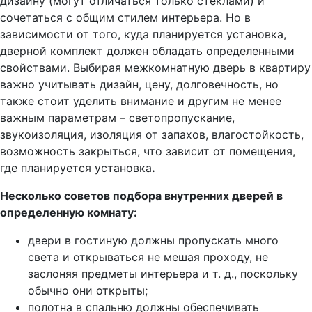
дизайну (могут отличаться только стеклами) и
сочетаться с общим стилем интерьера. Но в
зависимости от того, куда планируется установка,
дверной комплект должен обладать определенными
свойствами. Выбирая межкомнатную дверь в квартиру
важно учитывать дизайн, цену, долговечность, но
также стоит уделить внимание и другим не менее
важным параметрам – светопропускание,
звукоизоляция, изоляция от запахов, влагостойкость,
возможность закрыться, что зависит от помещения,
где планируется установка
.
Несколько советов подбора внутренних дверей в
определенную комнату:
двери в гостиную должны пропускать много
света и открываться не мешая проходу, не
заслоняя предметы интерьера и т. д., поскольку
обычно они открыты;
полотна в спальню должны обеспечивать