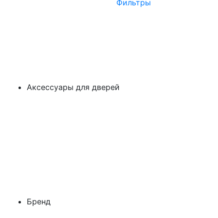
Фильтры
Аксессуары для дверей
Бренд